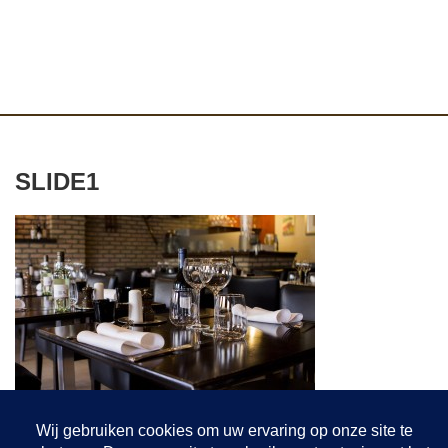
SLIDE1