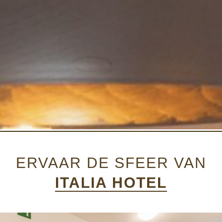
ERVAAR DE SFEER VAN
ITALIA HOTEL