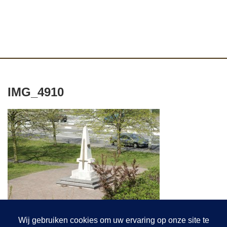
IMG_4910