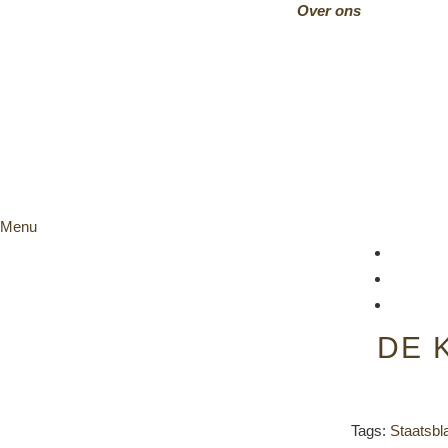
Over ons
Menu
DE 
Tags:
Staatsbl