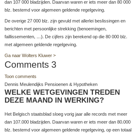
dan 107 000 bladzijden. Daarvan waren er iets meer dan 80 000
blz. bestemd voor algemeen geldende regelgeving.
De overige 27 000 blz. zijn gevuld met allerlei beslissingen en
berichten met persoonlijke strekking (benoemingen,
faillissementen, …). De cijfers zijn berekend op die 80 000 blz.
met algemeen geldende regelgeving.
Ga naar Wolters Kluwer >
Comments
3
Toon comments
Dennis Meulendijks
Pensioenen & Hypotheken
WELKE WETGEVINGEN TREDEN
DEZE MAAND IN WERKING?
Het Belgisch staatsblad sloeg vorig jaar alle records met meer
dan 107.000 bladzijden. Daarvan waren er iets meer dan 80.000
blz. bestemd voor algemeen geldende regelgeving, op een totaal