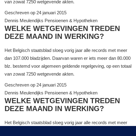
van zowat 7250 wetgevende akten.
Geschreven op 24 januari 2015
Dennis Meulendijks
Pensioenen & Hypotheken
WELKE WETGEVINGEN TREDEN
DEZE MAAND IN WERKING?
Het Belgisch staatsblad sloeg vorig jaar alle records met meer
dan 107.000 bladzijden. Daarvan waren er iets meer dan 80.000
blz. bestemd voor algemeen geldende regelgeving, op een totaal
van zowat 7250 wetgevende akten.
Geschreven op 24 januari 2015
Dennis Meulendijks
Pensioenen & Hypotheken
WELKE WETGEVINGEN TREDEN
DEZE MAAND IN WERKING?
Het Belgisch staatsblad sloeg vorig jaar alle records met meer
dan 107.000 bladzijden. Daarvan waren er iets meer dan 80.000