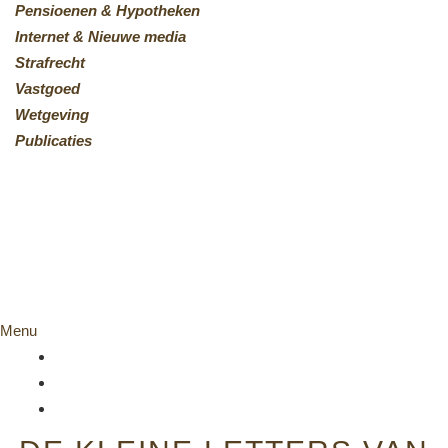
Pensioenen & Hypotheken
Internet & Nieuwe media
Strafrecht
Vastgoed
Wetgeving
Publicaties
Menu